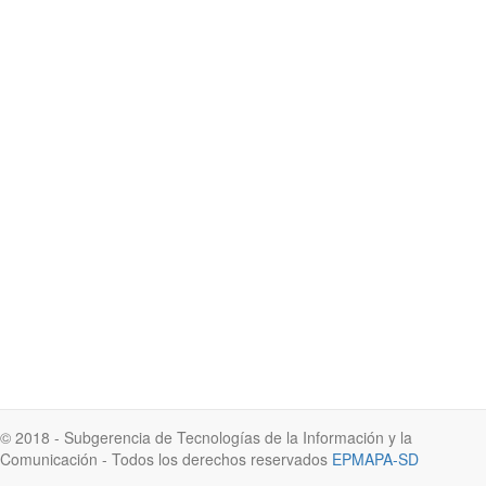
© 2018 - Subgerencia de Tecnologías de la Información y la
Comunicación - Todos los derechos reservados
EPMAPA-SD